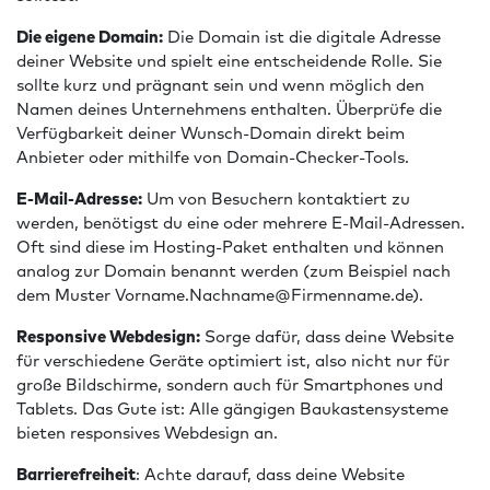
Die eigene Domain:
Die Domain ist die digitale Adresse
deiner Website und spielt eine entscheidende Rolle. Sie
sollte kurz und prägnant sein und wenn möglich den
Namen deines Unternehmens enthalten. Überprüfe die
Verfügbarkeit deiner Wunsch-Domain direkt beim
Anbieter oder mithilfe von Domain-Checker-Tools.
E-Mail-Adresse:
Um von Besuchern kontaktiert zu
werden, benötigst du eine oder mehrere E-Mail-Adressen.
Oft sind diese im Hosting-Paket enthalten und können
analog zur Domain benannt werden (zum Beispiel nach
dem Muster
Vorname.Nachname@Firmenname.de
).
Responsive Webdesign:
Sorge dafür, dass deine Website
für verschiedene Geräte optimiert ist, also nicht nur für
große Bildschirme, sondern auch für Smartphones und
Tablets. Das Gute ist: Alle gängigen Baukastensysteme
bieten responsives Webdesign an.
Barrierefreiheit
: Achte darauf, dass deine Website