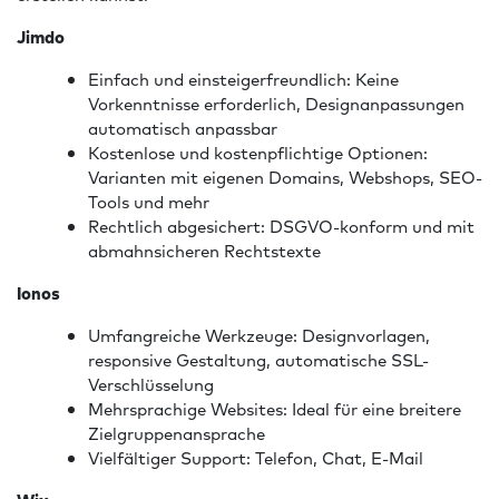
Jimdo
Einfach und einsteigerfreundlich: Keine
Vorkenntnisse erforderlich, Designanpassungen
automatisch anpassbar
Kostenlose und kostenpflichtige Optionen:
Varianten mit eigenen Domains, Webshops, SEO-
Tools und mehr
Rechtlich abgesichert: DSGVO-konform und mit
abmahnsicheren Rechtstexte
Ionos
Umfangreiche Werkzeuge: Designvorlagen,
responsive Gestaltung, automatische SSL-
Verschlüsselung
Mehrsprachige Websites: Ideal für eine breitere
Zielgruppenansprache
Vielfältiger Support: Telefon, Chat, E-Mail