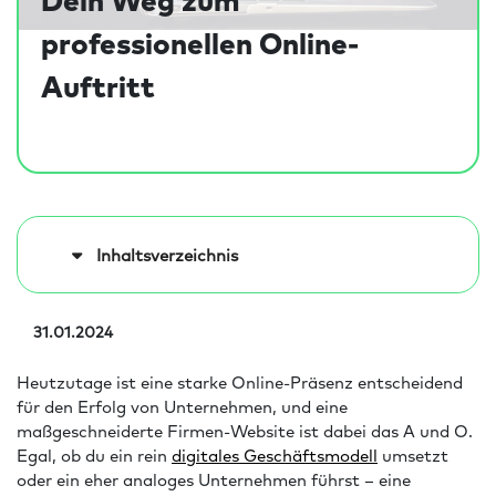
professionellen Online-
Auftritt
Inhaltsverzeichnis
31.01.2024
Heutzutage ist eine starke Online-Präsenz entscheidend
für den Erfolg von Unternehmen, und eine
maßgeschneiderte Firmen-Website ist dabei das A und O.
Egal, ob du ein rein
digitales Geschäftsmodell
umsetzt
oder ein eher analoges Unternehmen führst – eine