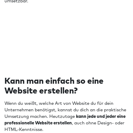
umsetzbar.
Kann man einfach so eine
Website erstellen?
Wenn du weißt, welche Art von Website du für dein
Unternehmen benötigst, kannst du dich an die praktische
Umsetzung machen. Heutzutage
kann jede und jeder eine
professionelle Website erstellen
, auch ohne Design- oder
HTML-Kenntnisse.