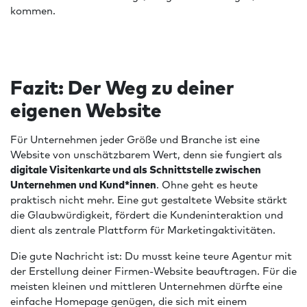
kommen.
Fazit: Der Weg zu deiner
eigenen Website
Für Unternehmen jeder Größe und Branche ist eine
Website von unschätzbarem Wert, denn sie fungiert als
digitale Visitenkarte und als Schnittstelle zwischen
Unternehmen und Kund*innen
. Ohne geht es heute
praktisch nicht mehr. Eine gut gestaltete Website stärkt
die Glaubwürdigkeit, fördert die Kundeninteraktion und
dient als zentrale Plattform für Marketingaktivitäten.
Die gute Nachricht ist: Du musst keine teure Agentur mit
der Erstellung deiner Firmen-Website beauftragen. Für die
meisten kleinen und mittleren Unternehmen dürfte eine
einfache Homepage genügen, die sich mit einem