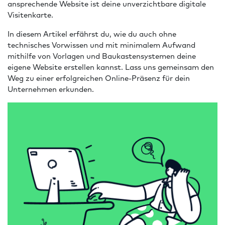
ansprechende Website ist deine unverzichtbare digitale
Visitenkarte.
In diesem Artikel erfährst du, wie du auch ohne
technisches Vorwissen und mit minimalem Aufwand
mithilfe von Vorlagen und Baukastensystemen deine
eigene Website erstellen kannst. Lass uns gemeinsam den
Weg zu einer erfolgreichen Online-Präsenz für dein
Unternehmen erkunden.