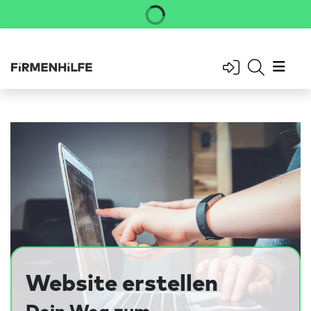
Website erstellen
Dein Weg zum