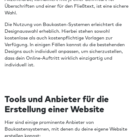
Überschriften und einer für den Fließtext, ist eine sichere
Wahl.
Die Nutzung von Baukasten-Systemen erleichtert die
Designauswahl erheblich. Hierbei stehen sowohl
kostenlose als auch kostenpflichtige Vorlagen zur
Verfügung. In einigen Fällen kannst du die bestehenden
Designs auch individuell anpassen, um sicherzustellen,
dass dein Online-Auftritt wirklich einzigartig und
individuell ist.
Tools und Anbieter für die
Erstellung einer Website
Hier sind einige prominente Anbieter von
Baukastensystemen, mit denen du deine eigene Website
erstellen kannst: