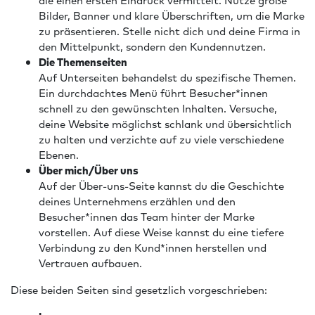
Bilder, Banner und klare Überschriften, um die Marke
zu präsentieren. Stelle nicht dich und deine Firma in
den Mittelpunkt, sondern den Kundennutzen.
Die Themenseiten
Auf Unterseiten behandelst du spezifische Themen.
Ein durchdachtes Menü führt Besucher*innen
schnell zu den gewünschten Inhalten. Versuche,
deine Website möglichst schlank und übersichtlich
zu halten und verzichte auf zu viele verschiedene
Ebenen.
Über mich/Über uns
Auf der Über-uns-Seite kannst du die Geschichte
deines Unternehmens erzählen und den
Besucher*innen das Team hinter der Marke
vorstellen. Auf diese Weise kannst du eine tiefere
Verbindung zu den Kund*innen herstellen und
Vertrauen aufbauen.
Diese beiden Seiten sind gesetzlich vorgeschrieben: