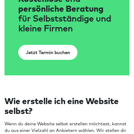
persönliche Beratung
für Selbstständige und
kleine Firmen
Jetzt Termin buchen
Wie erstelle ich eine Website
selbst?
Wenn du deine Website selbst erstellen möchtest, kannst
du aus einer Vielzahl an Anbietern wählen. Wir stellen dir