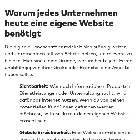
Warum jedes Unternehmen
heute eine eigene Website
benötigt
Die digitale Landschaft entwickelt sich ständig weiter,
und Unternehmen müssen Schritt halten, um relevant zu
bleiben. Hier sind einige Gründe, warum heute jede Firma,
unabhängig von ihrer Größe oder Branche, eine Website
haben sollte:
Sichtbarkeit:
Wer nach Informationen, Produkten,
Dienstleistungen oder Unterhaltung sucht, wird
dafür das Internet nutzen. Wenn du von deinen
potenziellen Kund*innen gefunden werden
möchtest, solltest du mit deiner eigenen Website
präsent sein.
Globale Erreichbarkeit:
Eine Website ermöglicht es
deinem Unternehmen, über die Grenzen hinweg