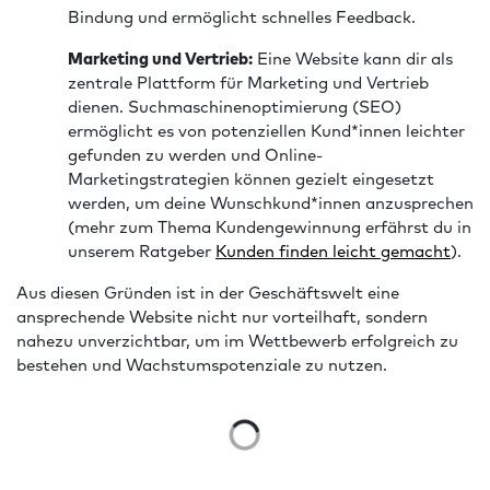
Bindung und ermöglicht schnelles Feedback.
Marketing und Vertrieb:
Eine Website kann dir als
zentrale Plattform für Marketing und Vertrieb
dienen. Suchmaschinenoptimierung (SEO)
ermöglicht es von potenziellen Kund*innen leichter
gefunden zu werden und Online-
Marketingstrategien können gezielt eingesetzt
werden, um deine Wunschkund*innen anzusprechen
(mehr zum Thema Kundengewinnung erfährst du in
unserem Ratgeber
Kunden finden leicht gemacht
).
Aus diesen Gründen ist in der Geschäftswelt eine
ansprechende Website nicht nur vorteilhaft, sondern
nahezu unverzichtbar, um im Wettbewerb erfolgreich zu
bestehen und Wachstumspotenziale zu nutzen.