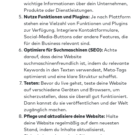
wichtige Informationen über dein Unternehmen,
Produkte oder Dienstleistungen.
Nutze Funktionen und Plugins:
Je nach Plattform
stehen eine Vielzahl von Funktionen und Plugins
zur Verfügung. Integriere Kontaktformulare,
Social-Media-Buttons oder andere Features, die
für dein Business relevant sind.
Optimiere für Suchmaschinen (SEO):
Achte
darauf, dass deine Website
suchmaschinenfreundlich ist, indem du relevante
Keywords in den Texten verwendest, Meta-Tags
optimierst und eine klare Struktur schaffst.
Testen:
Bevor du live gehst, teste deine Website
auf verschiedene Geräten und Browsern, um
sicherzustellen, dass sie überall gut funktioniert.
Dann kannst du sie veröffentlichen und der Welt
zugänglich machen.
Pflege und aktualisiere deine Website:
Halte
deine Website regelmäßig auf dem neuesten
Stand, indem du Inhalte aktualisierst,