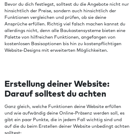
Bevor du dich festlegst, solltest du die Angebote nicht nur
hinsichtlich der Preise, sondern auch hinsichtlich der
Funktionen vergleichen und prüfen, ob sie deine
Ansprüche erfüllen. Richtig viel falsch machen kannst du
allerdings nicht, denn alle Baukastensysteme bieten eine
Palette von hilfreichen Funktionen, angefangen von
kostenlosen Basisoptionen bis hin zu kostenpflichtigen
Website-Designs mit erweiterten Möglichkeiten.
Erstellung deiner Website:
Darauf solltest du achten
Ganz gleich, welche Funktionen deine Website erfüllen
und wie aufwändig deine Online-Präsenz werden soll, es
gibt ein paar Punkte, die in jedem Fall wichtig sind und
auf die du beim Erstellen deiner Website unbedingt achten
solltest: