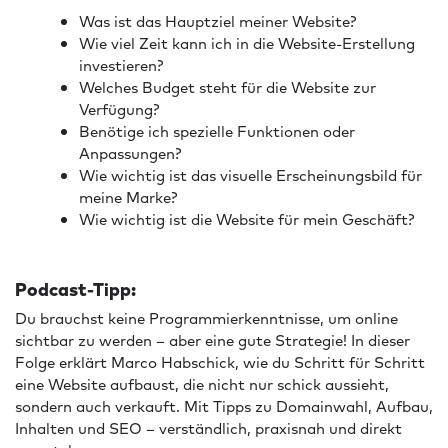
Was ist das Hauptziel meiner Website?
Wie viel Zeit kann ich in die Website-Erstellung
investieren?
Welches Budget steht für die Website zur
Verfügung?
Benötige ich spezielle Funktionen oder
Anpassungen?
Wie wichtig ist das visuelle Erscheinungsbild für
meine Marke?
Wie wichtig ist die Website für mein Geschäft?
Podcast-Tipp:
Du brauchst keine Programmierkenntnisse, um online
sichtbar zu werden – aber eine gute Strategie! In dieser
Folge erklärt Marco Habschick, wie du Schritt für Schritt
eine Website aufbaust, die nicht nur schick aussieht,
sondern auch verkauft. Mit Tipps zu Domainwahl, Aufbau,
Inhalten und SEO – verständlich, praxisnah und direkt