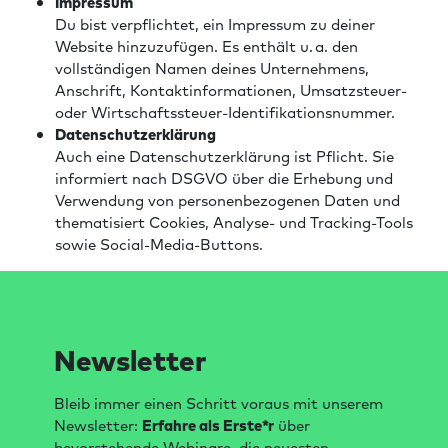
Impressum
Du bist verpflichtet, ein Impressum zu deiner
Website hinzuzufügen. Es enthält u. a. den
vollständigen Namen deines Unternehmens,
Anschrift, Kontaktinformationen, Umsatzsteuer-
oder Wirtschaftssteuer-Identifikationsnummer.
Datenschutzerklärung
Auch eine Datenschutzerklärung ist Pflicht. Sie
informiert nach DSGVO über die Erhebung und
Verwendung von personenbezogenen Daten und
thematisiert Cookies, Analyse- und Tracking-Tools
sowie Social-Media-Buttons.
Newsletter
Bleib immer einen Schritt voraus mit unserem
Newsletter:
Erfahre als Erste*r
über
bevorstehende Webinare, die neuesten