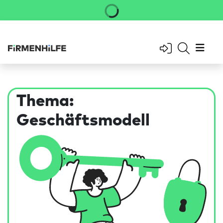
Thema:
Geschäftsmodell