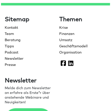
Sitemap
Themen
Kontakt
Krise
Team
Finanzen
Beratung
Umsatz
Tipps
Geschäftsmodell
Podcast
Organisation
Newsletter
Presse
Newsletter
Melde dich zum Newsletter
an erfahre als Erste*r über
anstehende Webinare und
Neuigkeiten!