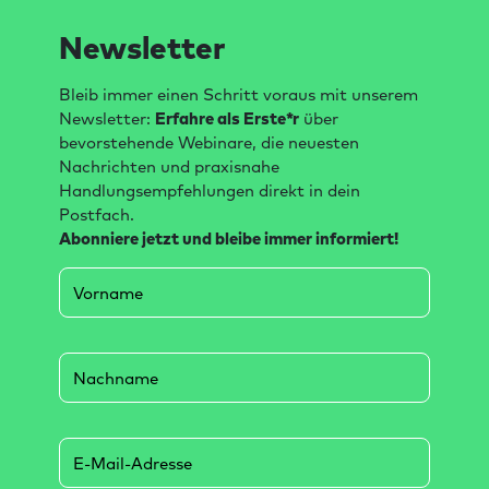
Newsletter
Bleib immer einen Schritt voraus mit unserem
Newsletter:
Erfahre als Erste*r
über
bevorstehende Webinare, die neuesten
Nachrichten und praxisnahe
Handlungsempfehlungen direkt in dein
Postfach.
Abonniere jetzt und bleibe immer informiert!