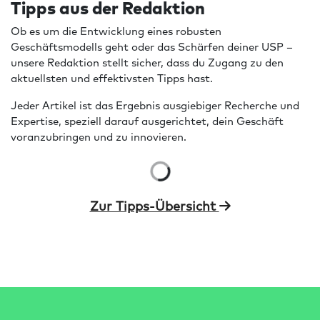
Tipps aus der Redaktion
Ob es um die Entwicklung eines robusten
Geschäftsmodells geht oder das Schärfen deiner USP –
unsere Redaktion stellt sicher, dass du Zugang zu den
aktuellsten und effektivsten Tipps hast.
Jeder Artikel ist das Ergebnis ausgiebiger Recherche und
Expertise, speziell darauf ausgerichtet, dein Geschäft
voranzubringen und zu innovieren.
Zur Tipps-Übersicht