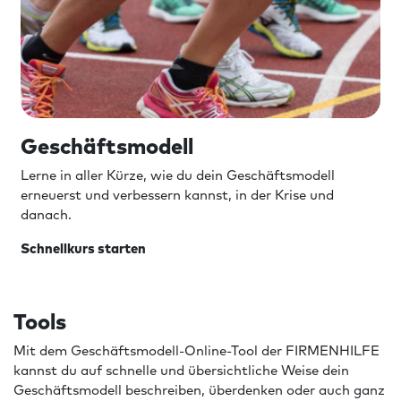
Geschäftsmodell
Lerne in aller Kürze, wie du dein Geschäftsmodell
erneuerst und verbessern kannst, in der Krise und
danach.
Schnellkurs starten
Tools
Mit dem Geschäftsmodell-Online-Tool der FIRMENHILFE
kannst du auf schnelle und übersichtliche Weise dein
Geschäftsmodell beschreiben, überdenken oder auch ganz