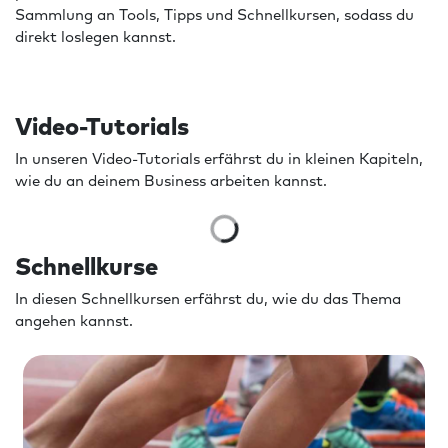
Sammlung an Tools, Tipps und Schnellkursen, sodass du
direkt loslegen kannst.
Video-Tutorials
In unseren Video-Tutorials erfährst du in kleinen Kapiteln,
wie du an deinem Business arbeiten kannst.
Schnellkurse
In diesen Schnellkursen erfährst du, wie du das Thema
angehen kannst.