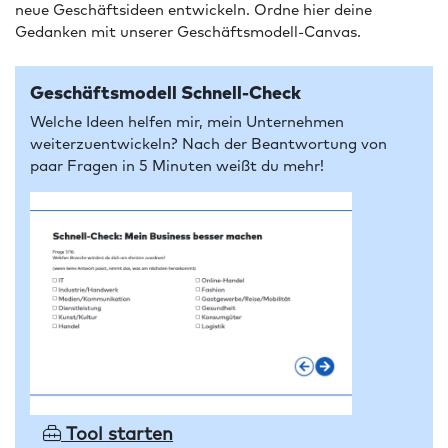
neue Geschäftsideen entwickeln. Ordne hier deine
Gedanken mit unserer Geschäftsmodell-Canvas.
Geschäftsmodell Schnell-Check
Welche Ideen helfen mir, mein Unternehmen
weiterzuentwickeln? Nach der Beantwortung von
paar Fragen in 5 Minuten weißt du mehr!
Tool starten