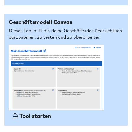
Geschäftsmodell Canvas
Dieses Tool hilft dir, deine Geschäftsidee übersichtlich
darzustellen, zu testen und zu überarbeiten.
Tool starten