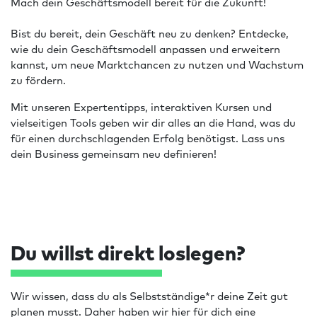
Mach dein Geschäftsmodell bereit für die Zukunft!
Bist du bereit, dein Geschäft neu zu denken? Entdecke,
wie du dein Geschäftsmodell anpassen und erweitern
kannst, um neue Marktchancen zu nutzen und Wachstum
zu fördern.
Mit unseren Expertentipps, interaktiven Kursen und
vielseitigen Tools geben wir dir alles an die Hand, was du
für einen durchschlagenden Erfolg benötigst. Lass uns
dein Business gemeinsam neu definieren!
Du willst direkt loslegen?
Wir wissen, dass du als Selbstständige*r deine Zeit gut
planen musst. Daher haben wir hier für dich eine