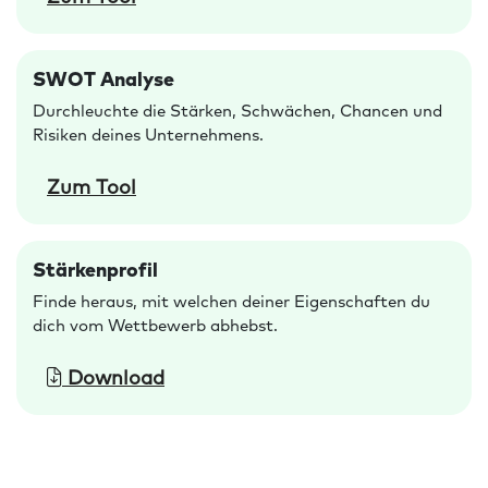
SWOT Analyse
Durchleuchte die Stärken, Schwächen, Chancen und
Risiken deines Unternehmens.
Zum Tool
Stärkenprofil
Finde heraus, mit welchen deiner Eigenschaften du
dich vom Wettbewerb abhebst.
Download