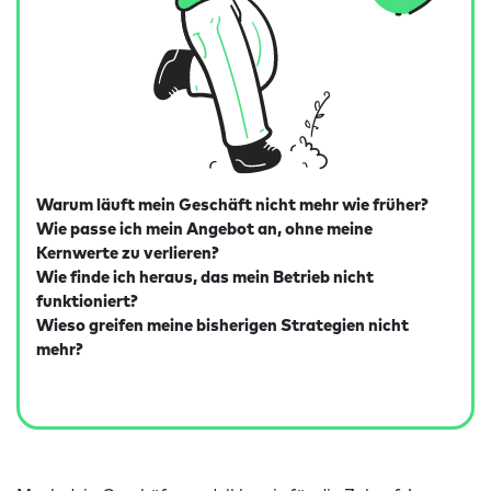
Warum läuft mein Geschäft nicht mehr wie früher?
Wie passe ich mein Angebot an, ohne meine
Kernwerte zu verlieren?
Wie finde ich heraus, das mein Betrieb nicht
funktioniert?
Wieso greifen meine bisherigen Strategien nicht
mehr?