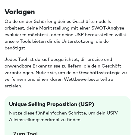
Vorlagen
Ob du an der Schärfung deines Geschäftsmodells
arbeitest, deine Marktstellung mit einer SWOT-Analyse
evaluieren möchtest, oder deine USP herausstellen willst –
unsere Tools bieten dir die Unterstützung, die du
benötigst.
Jedes Tool ist darauf ausgerichtet, dir präzise und
anwendbare Erkenntnisse zu liefern, die dein Geschäft
voranbringen. Nutze sie, um deine Geschäftsstrategie zu
verfeinern und einen klaren Wettbewerbsvorteil zu
erzielen.
Unique Selling Proposition (USP)
Nutze diese fünf einfachen Schritte, um dein USP/
Alleinstellungsmerkmal zu finden.
Zum Tool