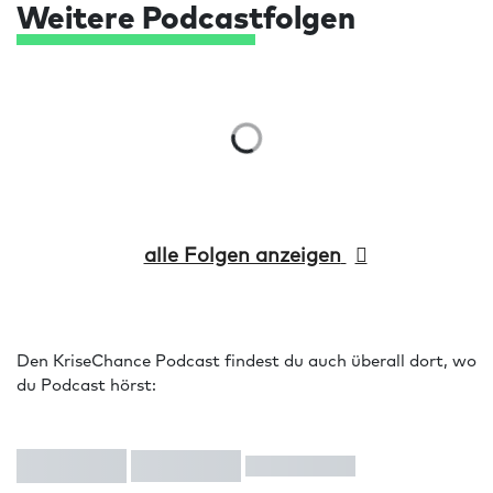
Weitere Podcastfolgen
alle Folgen anzeigen
Den KriseChance Podcast findest du auch überall dort, wo
du Podcast hörst: