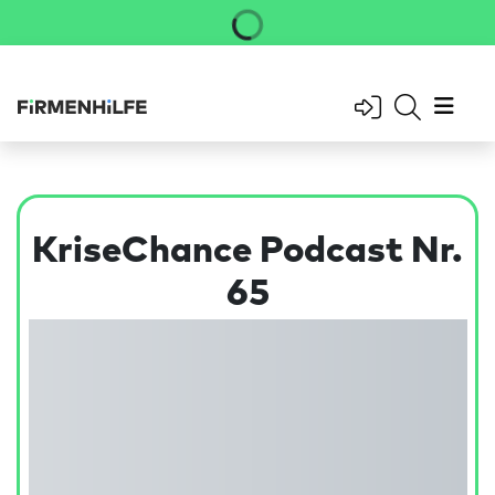
KriseChance Podcast Nr.
65