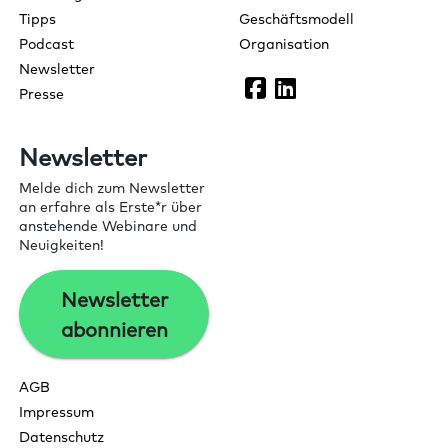
Tipps
Geschäftsmodell
Podcast
Organisation
Newsletter
Presse
Newsletter
Melde dich zum Newsletter
an erfahre als Erste*r über
anstehende Webinare und
Neuigkeiten!
Newsletter
abonnieren
AGB
Impressum
Datenschutz