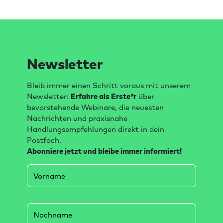
Newsletter
Bleib immer einen Schritt voraus mit unserem
Newsletter:
Erfahre als Erste*r
über
bevorstehende Webinare, die neuesten
Nachrichten und praxisnahe
Handlungsempfehlungen direkt in dein
Postfach.
Abonniere jetzt und bleibe immer informiert!