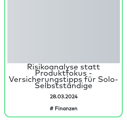
Risikoanalyse statt
Produktfokus -
Versicherungstipps für Solo-
Selbstständige
28.03.2024
# Finanzen